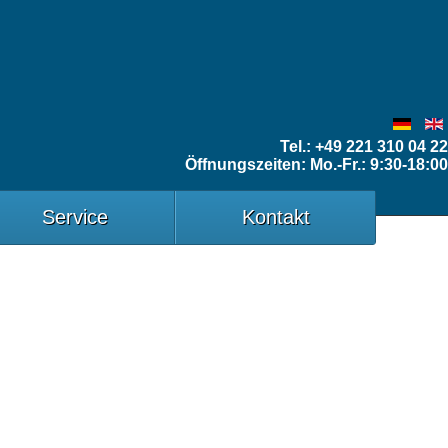
Tel.: +49 221 310 04 22
Öffnungszeiten: Mo.-Fr.: 9:30-18:00
Service
Kontakt