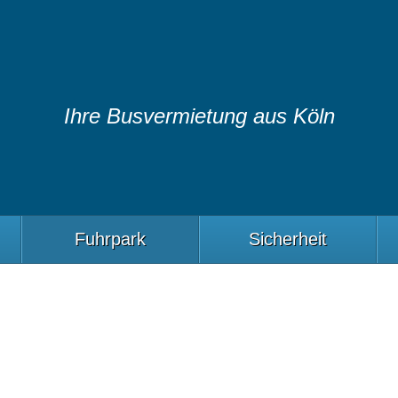
Ihre Busvermietung aus Köln
Fuhrpark
Sicherheit