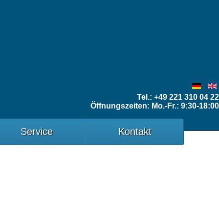
Tel.: +49 221 310 04 22
Öffnungszeiten: Mo.-Fr.: 9:30-18:00
Service
Kontakt