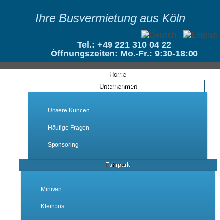
Ihre Busvermietung aus Köln
Tel.: +49 221 310 04 22
Öffnungszeiten: Mo.-Fr.: 9:30-18:00
Home
Unternehmen
Unsere Kunden
Häufige Fragen
Sponsoring
Fuhrpark
Minivan
Kleinbus